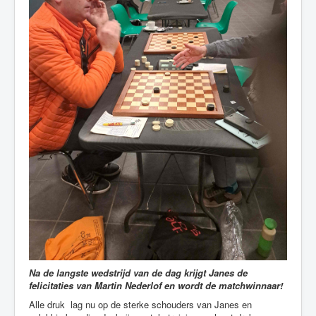
Na de langste wedstrijd van de dag krijgt Janes de
felicitaties van Martin Nederlof en wordt de matchwinnaar!
Alle druk lag nu op de sterke schouders van Janes en