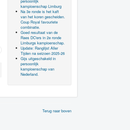
persoonlijk
kampioenschap Limburg
Na 3e ronde is het kaft
van het koren gescheiden.
Coup Royal favouriete
combinatie.
Goed resultaat van de
Raes DC'ers in 2e ronde
Limburgs kampioenschap.
Update: Ranglijst Aller
Tijden na seizoen 2025-26
Gijs uitgeschakeld in
persoonlijk
kampioenschap van
Nederland.
Terug naar boven