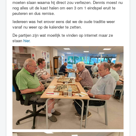
moeten slaan waarna hij direct zou verliezen. Dennis moest nu
nog alles uit de kast halen om een 3 om 1 eindspel eruit te
peuteren en dus remise.
Iedereen was het erover eens dat we de oude traditie weer
vanaf nu weer op de kalender te zetten.
De partijen zijn wat moeilijk te vinden op internet maar ze
staan
hier.